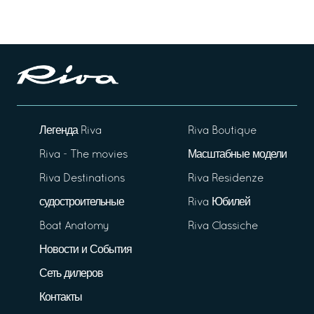
Легенда Riva
Riva Boutique
Riva - The movies
Масштабные модели
Riva Destinations
Riva Residenze
судостроительные
Riva Юбилей
Boat Anatomy
Riva Classiche
Новости и События
Сеть дилеров
Контакты