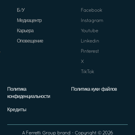
Б/У
Facebook
Медиацентр
Instagram
Карьера
Youtube
Оповещение
Linkedin
Pinterest
X
TikTok
Политика
Политика куки-файлов
конфиденциальности
Кредиты
A
Ferretti Group
brand - Copyright ©
2026