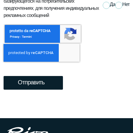
базирующегося на потребительских
Да
Нет
предпочтениях, для получения индивидуальных
рекламных сообщений
Отправить