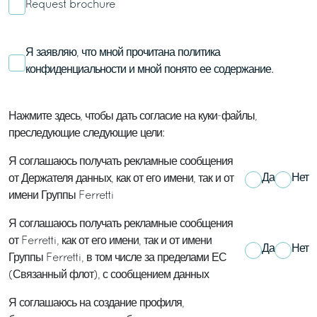
Request brochure
Я заявляю, что мной прочитана
политика
конфиденциальности
и мной понято ее содержание.
Нажмите здесь, чтобы дать согласие на куки-файлы,
преследующие следующие цели:
Я соглашаюсь получать рекламные сообщения
Да
Нет
от Держателя данных, как от его имени, так и от
имени Группы Ferretti
Я соглашаюсь получать рекламные сообщения
от Ferretti, как от его имени, так и от имени
Да
Нет
Группы Ferretti, в том числе за пределами ЕС
(Связанный флот), с сообщением данных
Я соглашаюсь на создание профиля,