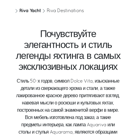
Riva Yacht
Riva Destinations
Почувствуйте
элегантность и стиль
легенды яхтинга в самых
эксклюзивных локациях
Стиль 50-х годов, символ Dolce Vita, изысканные
детали из сверкающего хрома и стали, а также
лакированное красное дерево притягивают взгляд,
навевая мысли о роскоши и культовых яхтах,
построенных на самой знаменитой верфи в мире.
Вся мебель изготовлена под заказ, а такие
предметы интерьера, как лампа Aquariva или
столы и стулья Aquarama, являются образцами