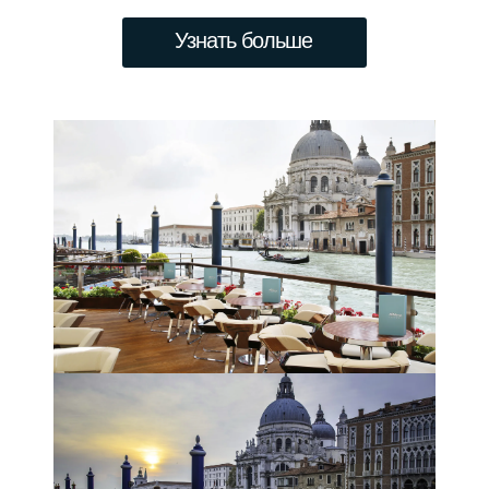
Узнать больше