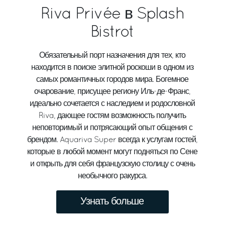
Riva Privée в Splash
Bistrot
Обязательный порт назначения для тех, кто
находится в поиске элитной роскоши в одном из
самых романтичных городов мира. Богемное
очарование, присущее региону Иль-де-Франс,
идеально сочетается с наследием и родословной
Riva, дающее гостям возможность получить
неповторимый и потрясающий опыт общения с
брендом. Aquariva Super всегда к услугам гостей,
которые в любой момент могут подняться по Сене
и открыть для себя французскую столицу с очень
необычного ракурса.
Узнать больше