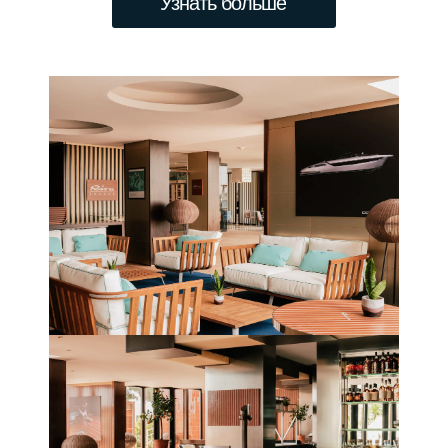
Узнать больше