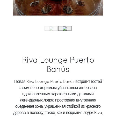
Riva Lounge Puerto
Banús
Новая Riva Lounge Puerto Banús встретит гостей
своим неповторимым убранством интерьера,
вдохновленным характерными деталями
легендарных лодок: просторная внутренняя
обеденная зона, украшенная стойкой из красного
дерева в полоску, также, как и покрытия лодок Riva,