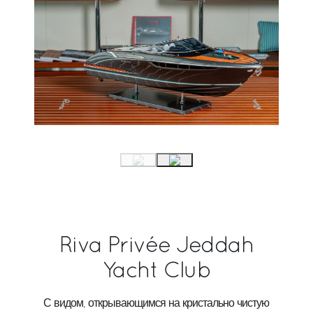
Riva Privée Jeddah
Yacht Club
С видом, открывающимся на кристально чистую