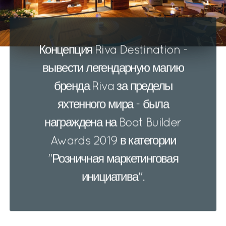
Концепция Riva Destination -
вывести легендарную магию
бренда Riva за пределы
яхтенного мира - была
награждена на Boat Builder
Awards 2019 в категории
"Розничная маркетинговая
инициатива".