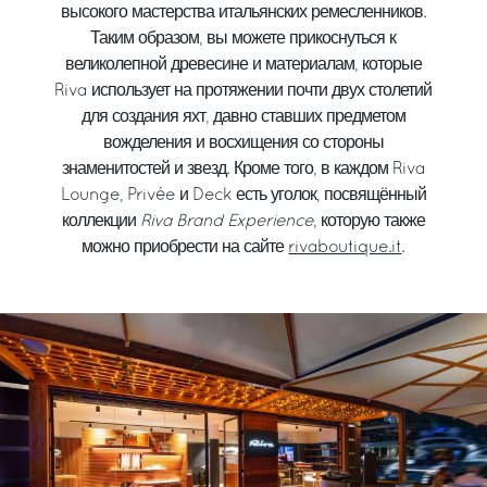
высокого мастерства итальянских ремесленников.
Таким образом, вы можете прикоснуться к
великолепной древесине и материалам, которые
Riva использует на протяжении почти двух столетий
для создания яхт, давно ставших предметом
вожделения и восхищения со стороны
знаменитостей и звезд. Кроме того, в каждом Riva
Lounge, Privée и Deck есть уголок, посвящённый
коллекции
Riva Brand Experience
, которую также
можно приобрести на сайте
rivaboutique.it
.