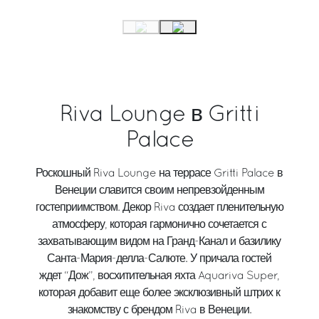
Riva Lounge в Gritti
Palace
Роскошный Riva Lounge на террасе Gritti Palace в
Венеции славится своим непревзойденным
гостеприимством. Декор Riva создает пленительную
атмосферу, которая гармонично сочетается с
захватывающим видом на Гранд-Канал и базилику
Санта-Мария-делла-Салюте. У причала гостей
ждет “Дож”, восхитительная яхта Aquariva Super,
которая добавит еще более эксклюзивный штрих к
знакомству с брендом Riva в Венеции.