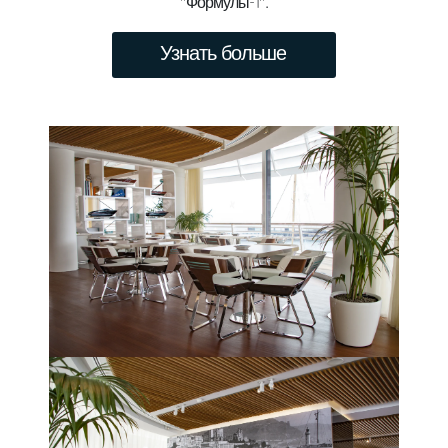
"Формулы-1".
Узнать больше