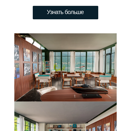
Узнать больше