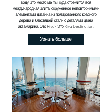
воду, это место мечты, куда стремится вся
международная элита, окруженное неповторимыми
элементами дизайна из полированного красного
дерева и блестящей стали с деталями цвета
аквамарина. Это Riva? Это Riva Destination.
Узнать больше