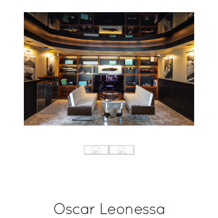
Oscar Leonessa