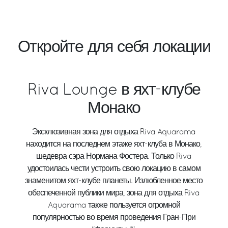
Откройте для себя локации
Riva Lounge в яхт-клубе
Монако
Эксклюзивная зона для отдыха Riva Aquarama
находится на последнем этаже яхт-клуба в Монако,
шедевра сэра Нормана Фостера. Только Riva
удостоилась чести устроить свою локацию в самом
знаменитом яхт-клубе планеты. Излюбленное место
обеспеченной публики мира, зона для отдыха Riva
Aquarama также пользуется огромной
популярностью во время проведения Гран-При