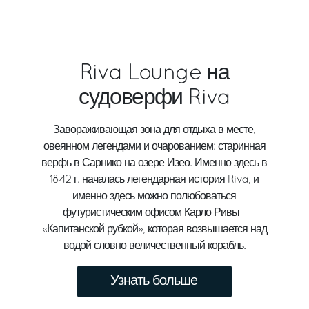
Riva Lounge на
судоверфи Riva
Завораживающая зона для отдыха в месте,
овеянном легендами и очарованием: старинная
верфь в Сарнико на озере Изео. Именно здесь в
1842 г. началась легендарная история Riva, и
именно здесь можно полюбоваться
футуристическим офисом Карло Ривы -
«Капитанской рубкой», которая возвышается над
водой словно величественный корабль.
Узнать больше