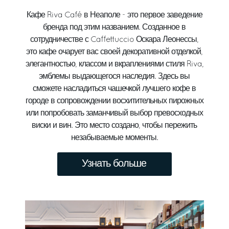
Кафе Riva Café в Неаполе - это первое заведение
бренда под этим названием. Созданное в
сотрудничестве с Caffettuccio Оскара Леонессы,
это кафе очарует вас своей декоративной отделкой,
элегантностью, классом и вкраплениями стиля Riva,
эмблемы выдающегося наследия. Здесь вы
сможете насладиться чашечкой лучшего кофе в
городе в сопровождении восхитительных пирожных
или попробовать заманчивый выбор превосходных
виски и вин. Это место создано, чтобы пережить
незабываемые моменты.
Узнать больше