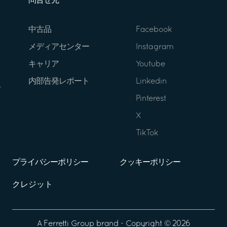
問合せ先
中古品
Facebook
メディアセンター
Instagram
キャリア
Youtube
内部告発レポート
Linkedin
Pinterest
X
TikTok
プライバシーポリシー
クッキーポリシー
クレジット
A
Ferretti Group
brand - Copyright ©
2026