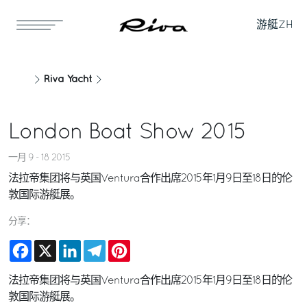
游艇
ZH
Riva Yacht
London Boat Show 2015
一月 9 - 18 2015
法拉帝集团将与英国Ventura合作出席2015年1月9日至18日的伦
敦国际游艇展。
分享：
Facebook
X
LinkedIn
Telegram
Pinterest
法拉帝集团将与英国Ventura合作出席2015年1月9日至18日的伦
敦国际游艇展。