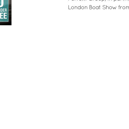
London Boat Show from 