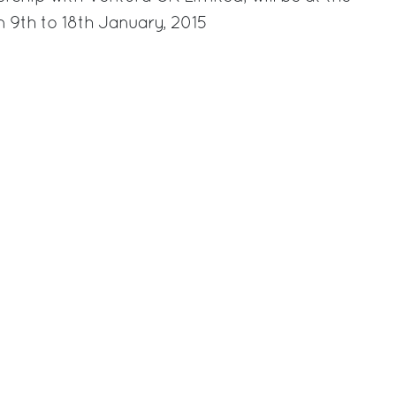
9th to 18th January, 2015