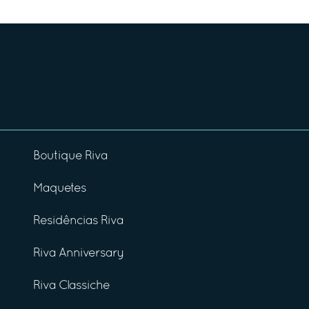
Boutique Riva
Maquetes
Residências Riva
Riva Anniversary
Riva Classiche