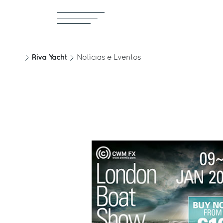
Riva Yacht
Notícias e Eventos