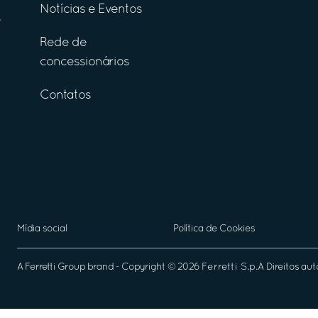
Notícias e Eventos
Rede de
concessionários
Contatos
Mídia social
Política de Cookies
A
Ferretti Group
brand - Copyright ©
2026
Ferretti S.p.A
Direitos aut