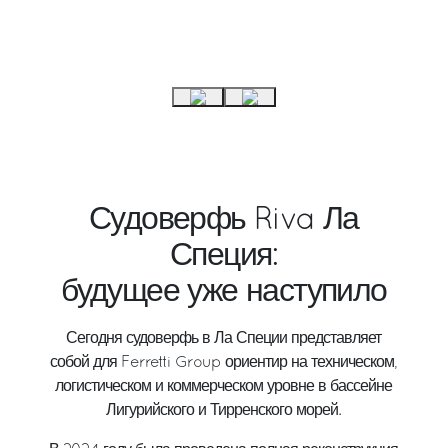
Судоверфь Riva Ла
Специя:
будущее уже наступило
Сегодня судоверфь в Ла Специи представляет
собой для Ferretti Group ориентир на техническом,
логистическом и коммерческом уровне в бассейне
Лигурийского и Тирренского морей.