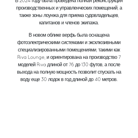
В 2024 году была проведена полная реконструкция
производственных и управленческих помещений, а
также зоны лоунжа для приема судовладельцев,
капитанов и членов экипажа.
В новом облике верфь была оснащена
фотоэлектрическими системами и эксклюзивными
специализированными помещениями, такими как
Riva Lounge, и ориентирована на производство 7
моделей Riva длиной от 76 до 130 футов, а после
выхода на полную мощность позволит спускать на
воду еще 30 лодок в год длиной до 40 метров.