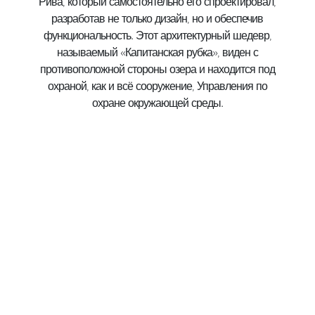
Рива, который самостоятельно его спроектировал,
разработав не только дизайн, но и обеспечив
функциональность. Этот архитектурный шедевр,
называемый «Капитанская рубка», виден с
противоположной стороны озера и находится под
охраной, как и всё сооружение, Управления по
охране окружающей среды.