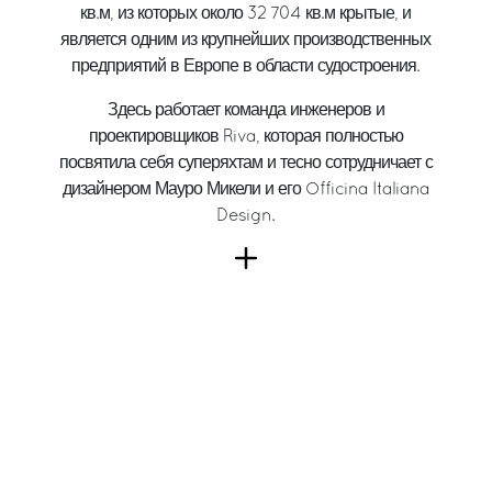
кв.м, из которых около 32 704 кв.м крытые, и
является одним из крупнейших производственных
предприятий в Европе в области судостроения.
Здесь работает команда инженеров и
проектировщиков Riva, которая полностью
посвятила себя суперяхтам и тесно сотрудничает с
дизайнером Мауро Микели и его Officina Italiana
Design.