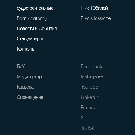
судостроительные
Riva Юбилей
Boat Anatomy
Riva Classiche
Новости и События
Сеть дилеров
Контакты
Б/У
Facebook
Медиацентр
Instagram
Карьера
Youtube
Оповещение
Linkedin
Pinterest
X
TikTok