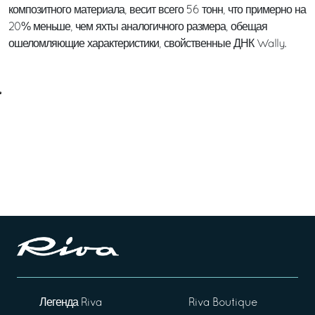
композитного материала, весит всего 56 тонн, что примерно на
20% меньше, чем яхты аналогичного размера, обещая
ошеломляющие характеристики, свойственные ДНК Wally.
Легенда Riva
Riva Boutique