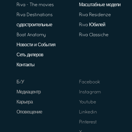
Riva - The movies
Масштабные модели
Riva Destinations
Riva Residenze
судостроительные
Riva Юбилей
Boat Anatomy
Riva Classiche
Новости и События
Сеть дилеров
Контакты
Б/У
Facebook
Медиацентр
Instagram
Карьера
Youtube
Оповещение
Linkedin
Pinterest