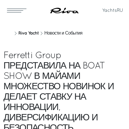
Yachts
RU
Riva Yacht
Новости и События
Ferretti Group
ПРЕДСТАВИЛА НА BOAT
SHOW В МАЙАМИ
МНОЖЕСТВО НОВИНОК И
ДЕЛАЕТ СТАВКУ НА
ИННОВАЦИИ,
ДИВЕРСИФИКАЦИЮ И
БЕЗОПАСНОСТЬ