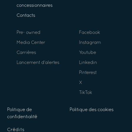
concessionnaires
Contacts
Pre- owned
Facebook
Media Center
Instagram
Carrières
Youtube
Lancement d’alertes
Linkedin
Pinterest
X
TikTok
Politique de
Politique des cookies
confidentialité
Crédits