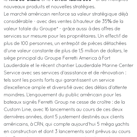
nouveaux produits et nouvelles stratégies.
Le marché américain renforce sa valeur stratégique déjà
considérable - avec des ventes à hauteur de 35% de la
valeur totale du Groupe* - grâce aussi à des offres de
services sur mesure pour les propriétaires. Un effectif de
plus de 100 personnes, un entrepôt de pièces détachées
d’une valeur constante de plus de 1,5 million de dollars, le
siège principal du Groupe Ferretti America à Fort
Lauderdale et le récent chantier Lauderdale Marine Center
Service avec ses services d’assistance et de rénovation :
tels sont les points forts qui garantissent un service
d’excellence ample et diversifié avec des délais d’attente
moindres. L’engouement du public américain pour les
bateaux signés Ferretti Group ne cesse de croître : de la
Custom Line, avec 16 lancements au cours de ces deux
dernières années, dont 5 justement destinés aux clients
américains, à CRN, qui compte aujourd’hui 5 méga yachts
en construction et dont 3 lancements sont prévus au cours