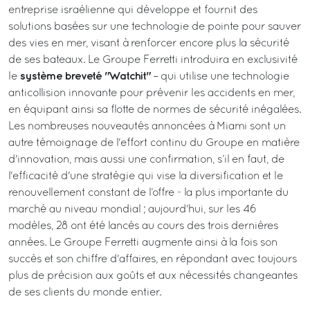
entreprise israélienne qui développe et fournit des
solutions basées sur une technologie de pointe pour sauver
des vies en mer, visant à renforcer encore plus la sécurité
de ses bateaux. Le Groupe Ferretti introduira en exclusivité
système breveté "Watchit"
le
– qui utilise une technologie
anticollision innovante pour prévenir les accidents en mer,
en équipant ainsi sa flotte de normes de sécurité inégalées.
Les nombreuses nouveautés annoncées à Miami sont un
autre témoignage de l'effort continu du Groupe en matière
d'innovation, mais aussi une confirmation, s’il en faut, de
l'efficacité d'une stratégie qui vise la diversification et le
renouvellement constant de l’offre - la plus importante du
marché au niveau mondial ; aujourd'hui, sur les 46
modèles, 28 ont été lancés au cours des trois dernières
années. Le Groupe Ferretti augmente ainsi à la fois son
succès et son chiffre d'affaires, en répondant avec toujours
plus de précision aux goûts et aux nécessités changeantes
de ses clients du monde entier.