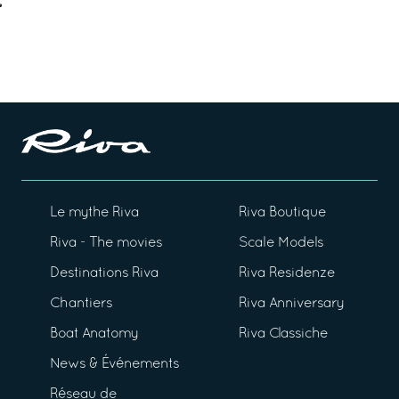
Le mythe Riva
Riva Boutique
Riva - The movies
Scale Models
Destinations Riva
Riva Residenze
Chantiers
Riva Anniversary
Boat Anatomy
Riva Classiche
News & Événements
Réseau de