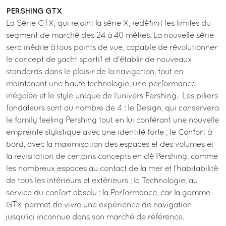
PERSHING GTX
La Série GTX, qui rejoint la série X, redéfinit les limites du
segment de marché des 24 à 40 mètres. La nouvelle série
sera inédite à tous points de vue, capable de révolutionner
le concept de yacht sportif et d'établir de nouveaux
standards dans le plaisir de la navigation, tout en
maintenant une haute technologie, une performance
inégalée et le style unique de l’univers Pershing. Les piliers
fondateurs sont au nombre de 4 : le Design, qui conservera
le family feeling Pershing tout en lui conférant une nouvelle
empreinte stylistique avec une identité forte ; le Confort à
bord, avec la maximisation des espaces et des volumes et
la revisitation de certains concepts en clé Pershing, comme
les nombreux espaces au contact de la mer et l'habitabilité
de tous les intérieurs et extérieurs ; la Technologie, au
service du confort absolu ; la Performance, car la gamme
GTX permet de vivre une expérience de navigation
jusqu’ici inconnue dans son marché de référence.