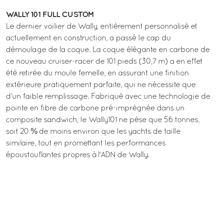
WALLY 101 FULL CUSTOM
Le dernier voilier de Wally, entièrement personnalisé et
actuellement en construction, a passé le cap du
démoulage de la coque. La coque élégante en carbone de
ce nouveau cruiser-racer de 101 pieds (30,7 m) a en effet
été retirée du moule femelle, en assurant une finition
extérieure pratiquement parfaite, qui ne nécessite que
d’un faible remplissage. Fabriqué avec une technologie de
pointe en fibre de carbone pré-imprégnée dans un
composite sandwich, le Wally101 ne pèse que 56 tonnes,
soit 20 % de moins environ que les yachts de taille
similaire, tout en promettant les performances
époustouflantes propres à l'ADN de Wally.