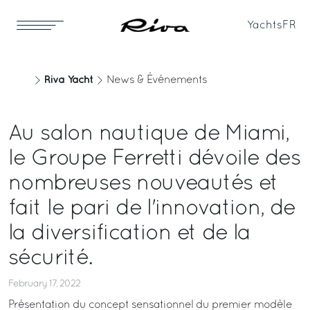
Yachts
FR
Riva Yacht
News & Événements
Au salon nautique de Miami,
le Groupe Ferretti dévoile des
nombreuses nouveautés et
fait le pari de l'innovation, de
la diversification et de la
sécurité.
February 17, 2022
Présentation du concept sensationnel du premier modèle