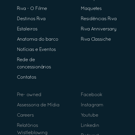
Riva - O Filme
Maquetes
Destinos Riva
Residências Riva
Estaleiros
Riva Anniversary
Anatomia do barco
Riva Classiche
Notícias e Eventos
Rede de
concessionários
Contatos
Pre- owned
Facebook
Assessoria de Mídia
Instagram
Careers
Youtube
Relatórios
Linkedin
Wistleblowing