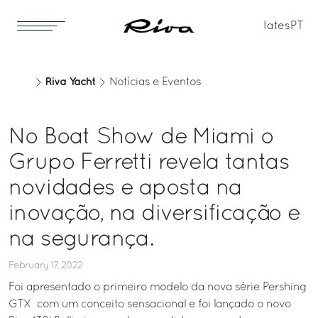
Iates
PT
Riva Yacht
Notícias e Eventos
No Boat Show de Miami o
Grupo Ferretti revela tantas
novidades e aposta na
inovação, na diversificação e
na segurança.
February 17, 2022
Foi apresentado o primeiro modelo da nova série Pershing
GTX com um conceito sensacional e foi lançado o novo