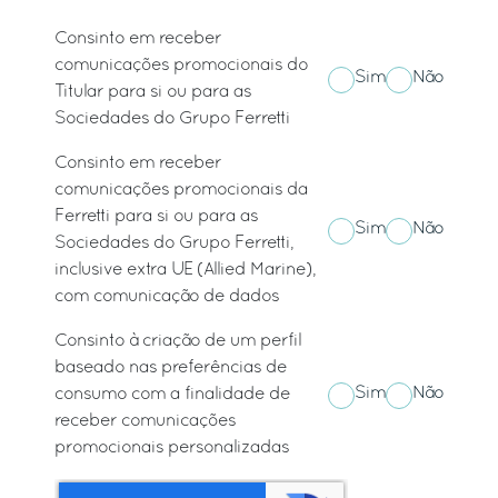
Consinto em receber
comunicações promocionais do
Sim
Não
Titular para si ou para as
Sociedades do Grupo Ferretti
Consinto em receber
comunicações promocionais da
Ferretti para si ou para as
Sim
Não
Sociedades do Grupo Ferretti,
inclusive extra UE (Allied Marine),
com comunicação de dados
Consinto à criação de um perfil
baseado nas preferências de
Sim
Não
consumo com a finalidade de
receber comunicações
promocionais personalizadas