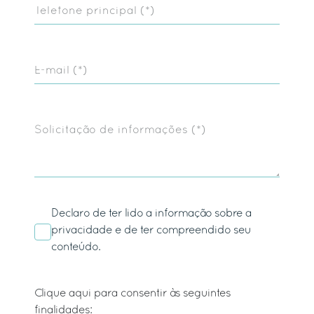
Telefone principal (*)
E-mail (*)
Solicitação de informações (*)
Declaro de ter lido a
informação
sobre a
privacidade e de ter compreendido seu
conteúdo.
Clique aqui para consentir às seguintes
finalidades: