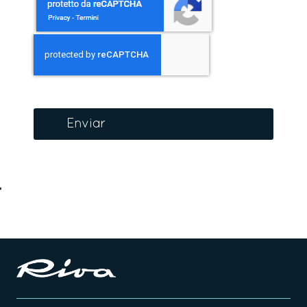
Enviar