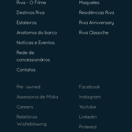
Riva - O Filme
Maquetes
Destinos Riva
Residências Riva
Estaleiros
Riva Anniversary
Anatomia do barco
Riva Classiche
Notícias e Eventos
Rede de
concessionários
Contatos
Pre- owned
Facebook
Assessoria de Mídia
Instagram
Careers
Youtube
Relatórios
Linkedin
Wistleblowing
Pinterest