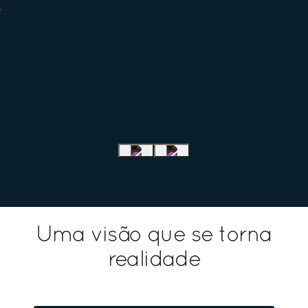
Uma visão que se torna
realidade