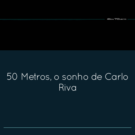
50 Metros, o sonho de Carlo
Riva