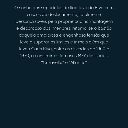
O sonho dos superiates de liga leve da Riva com
cascos de deslocamento, totalmente
personalizáveis pelo proprietário na montagem
e decoração dos interiores, retoma-se o bastão
daquela ambiciosa e engenhosa tensão que
leva a superar os limites e ir mais além que
levou Carlo Riva, entre as décadas de 1960 e
1970, a construir os famosos M/Y das séries
“Caravelle” e “Atlantic”