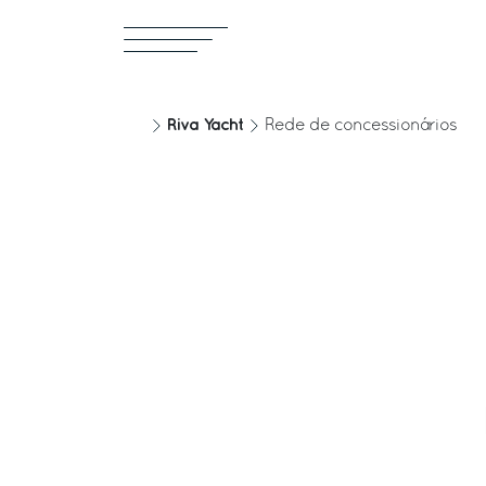
Riva Yacht
Rede de concessionários