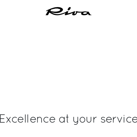
Excellence at your servic