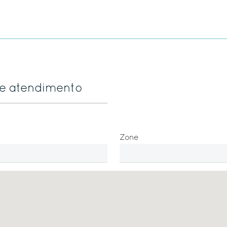
de atendimento
Zone