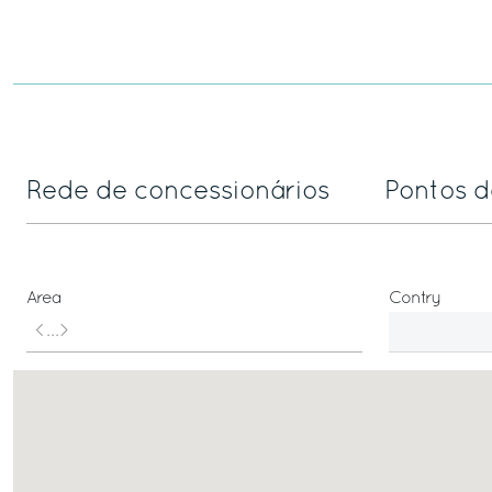
Rede de concessionários
Pontos 
Area
Contry