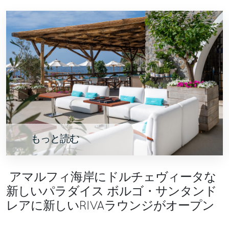
もっと読む
アマルフィ海岸にドルチェヴィータな
新しいパラダイス ボルゴ・サンタンド
レアに新しいRIVAラウンジがオープン