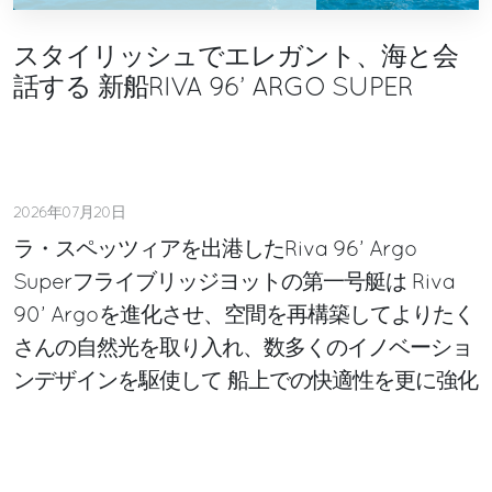
スタイリッシュでエレガント、海と会
話する 新船RIVA 96’ ARGO SUPER
2026年07月20日
ラ・スペッツィアを出港したRiva 96’ Argo
Superフライブリッジヨットの第一号艇は Riva
90’ Argoを進化させ、空間を再構築してよりたく
さんの自然光を取り入れ、数多くのイノベーショ
ンデザインを駆使して 船上での快適性を更に強化