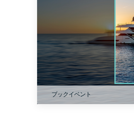
ブックイベント