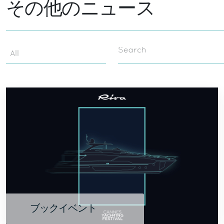
その他のニュース
Search
ブックイベント