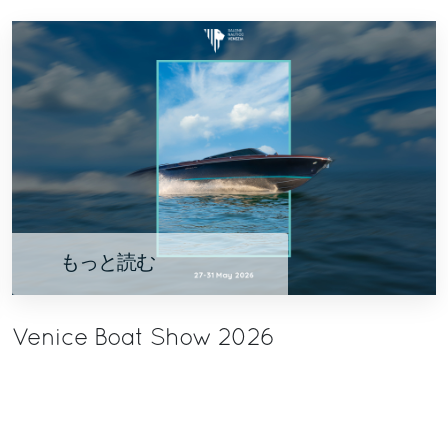
もっと読む
Venice Boat Show 2026