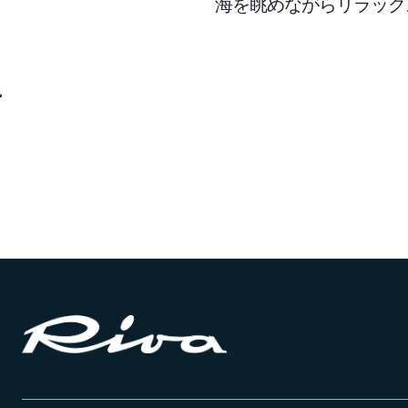
海を眺めながらリラック