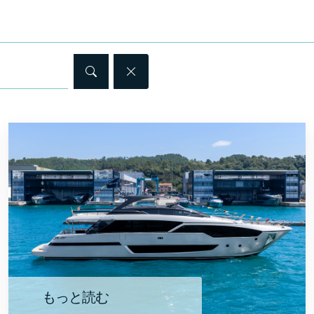
もっと読む