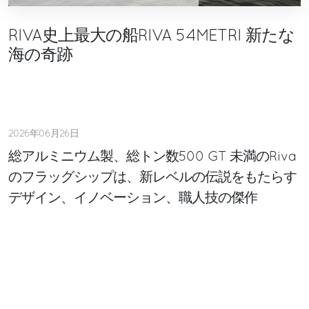
RIVA史上最大の船RIVA 54METRI 新たな
海の奇跡
2026年06月26日
総アルミニウム製、総トン数500 GT 未満のRiva
のフラッグシップは、新レベルの伝説をもたらす
デザイン、イノベーション、職人技の傑作