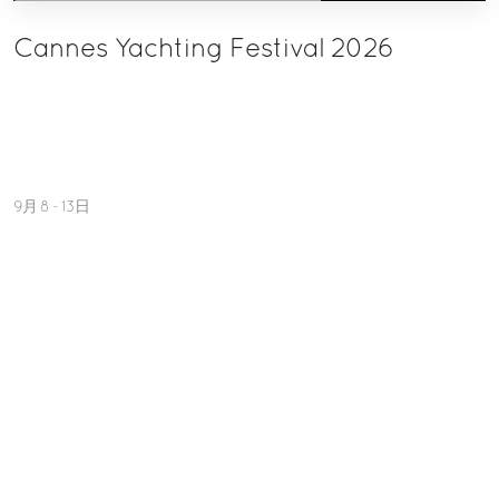
Cannes Yachting Festival 2026
9月 8 - 13日