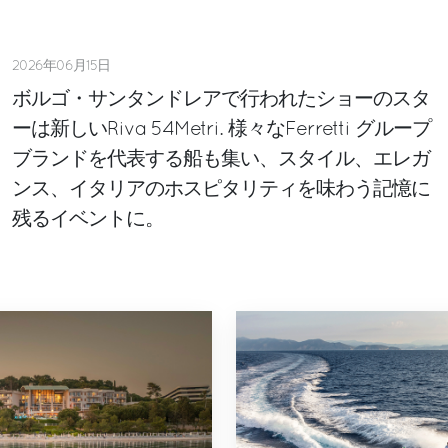
2026年06月15日
ボルゴ・サンタンドレアで行われたショーのスタ
ーは新しいRiva 54Metri. 様々なFerretti グループ
ブランドを代表する船も集い、スタイル、エレガ
ンス、イタリアのホスピタリティを味わう記憶に
残るイベントに。