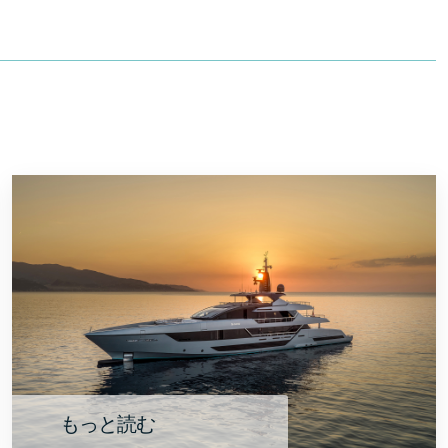
もっと読む