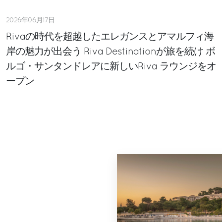
2026年06月17日
Rivaの時代を超越したエレガンスとアマルフィ海
岸の魅力が出会う Riva Destinationが旅を続け ボ
ルゴ・サンタンドレアに新しいRiva ラウンジをオ
ープン