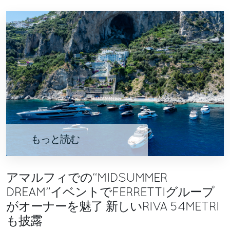
もっと読む
アマルフィでの“MIDSUMMER
DREAM”イベントでFERRETTIグループ
がオーナーを魅了 新しいRIVA 54METRI
も披露