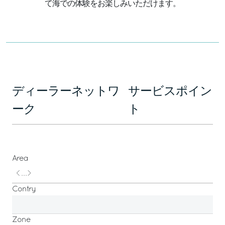
て海での体験をお楽しみいただけます。
ディーラーネットワ
サービスポイン
ーク
ト
Area
Contry
Zone