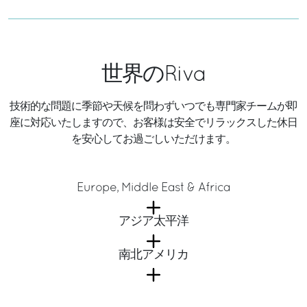
世界のRiva
技術的な問題に季節や天候を問わずいつでも専門家チームが即
座に対応いたしますので、お客様は安全でリラックスした休日
を安心してお過ごしいただけます。
Europe, Middle East & Africa
アジア太平洋
南北アメリカ