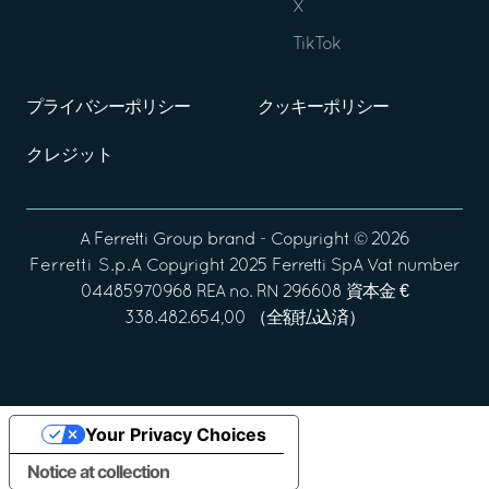
X
TikTok
プライバシーポリシー
クッキーポリシー
クレジット
A
Ferretti Group
brand - Copyright ©
2026
Ferretti S.p.A
Copyright 2025 Ferretti SpA Vat number
04485970968 REA no. RN 296608 資本金 €
338.482.654,00 （全額払込済）
Your Privacy Choices
Notice at collection