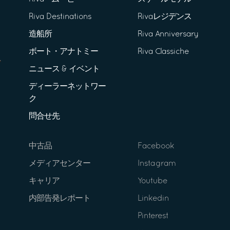
Riva Destinations
Rivaレジデンス
造船所
Riva Anniversary
ボート・アナトミー
Riva Classiche
ニュース & イベント
ディーラーネットワー
ク
問合せ先
中古品
Facebook
メディアセンター
Instagram
キャリア
Youtube
内部告発レポート
Linkedin
Pinterest