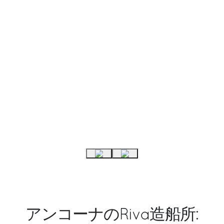
アンコーナのRiva造船所: