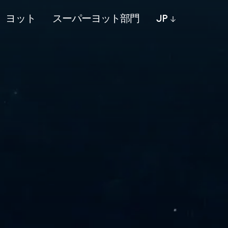
ヨット
スーパーヨット部門
JP