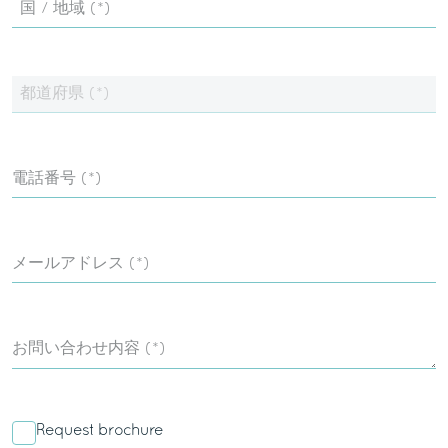
国 / 地域 (*)
都道府県 (*)
電話番号 (*)
メールアドレス (*)
お問い合わせ内容 (*)
Request brochure