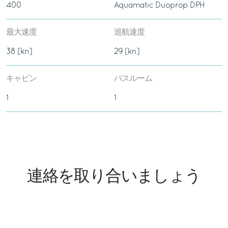
400
Aquamatic Duoprop DPH
最大速度
巡航速度
38 [kn]
29 [kn]
キャビン
バスルーム
1
1
連絡を取り合いましょう