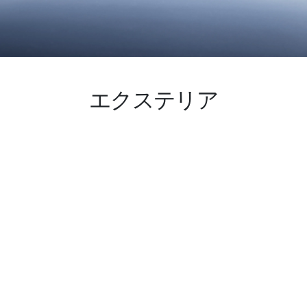
エクステリア