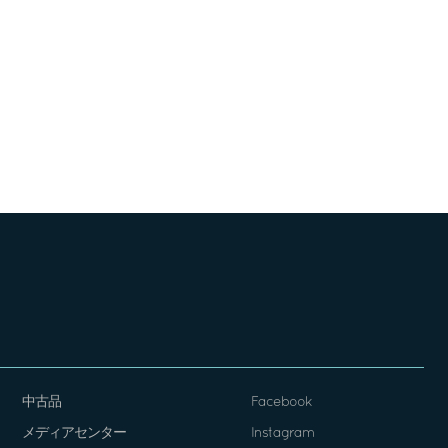
中古品
Facebook
メディアセンター
Instagram