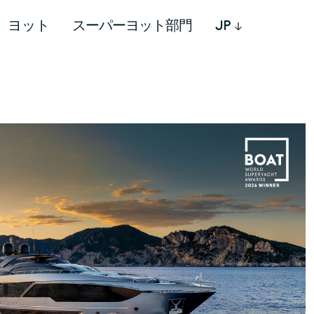
ヨット
スーパーヨット部門
JP