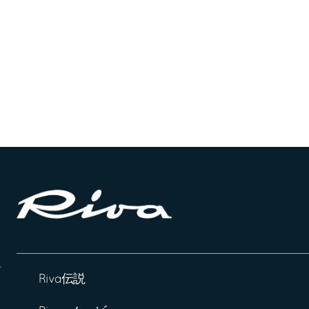
Riva伝説