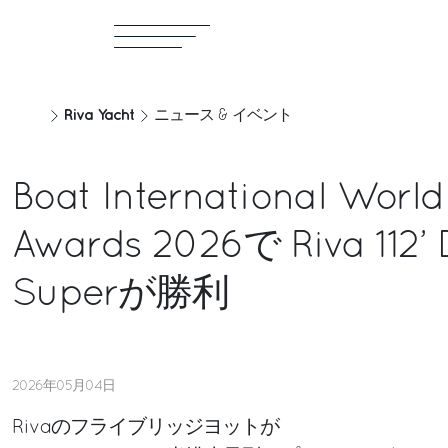
Riva Yacht
ニュース & イベント
Boat International Worl
Awards 2026で Riva 112’ 
Superが勝利
2026年05月04日
Rivaのフライブリッジヨットが