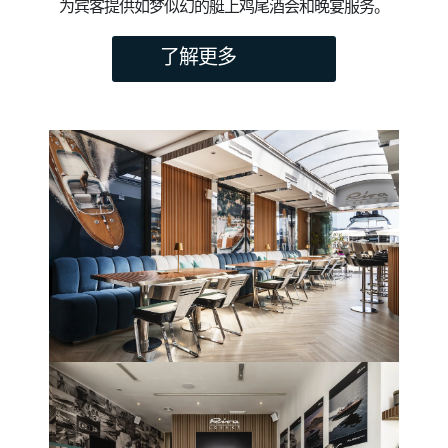
为宾客提供如梦似幻的艇上鸡尾酒会和晚宴服务。
了解更多