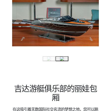
吉达游艇俱乐部的丽娃包
厢
在这吸引着无数国际社交名流的梦想之地，您可以眺