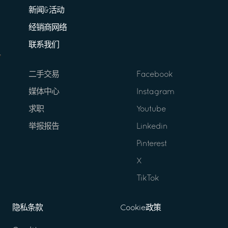
新闻&活动
经销商网络
联系我们
二手交易
Facebook
媒体中心
Instagram
求职
Youtube
举报报告
Linkedin
Pinterest
X
TikTok
隐私条款
Cookie政策