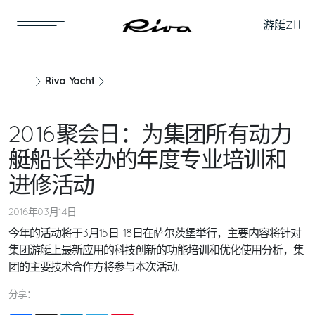
游艇
ZH
Riva Yacht
2016聚会日：为集团所有动力
艇船长举办的年度专业培训和
进修活动
2016年03月14日
今年的活动将于3月15日-18日在萨尔茨堡举行，主要内容将针对
集团游艇上最新应用的科技创新的功能培训和优化使用分析，集
团的主要技术合作方将参与本次活动.
分享：