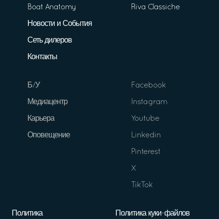
Boat Anatomy
Riva Classiche
Новости и События
Сеть дилеров
Контакты
Б/У
Facebook
Медиацентр
Instagram
Карьера
Youtube
Оповещение
Linkedin
Pinterest
X
TikTok
Политика
Политика куки-файлов