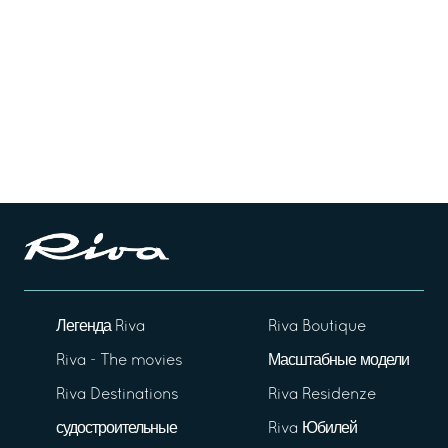
Легенда Riva
Riva Boutique
Riva - The movies
Масштабные модели
Riva Destinations
Riva Residenze
судостроительные
Riva Юбилей