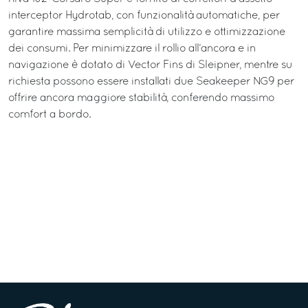
interceptor Hydrotab, con funzionalità automatiche, per
garantire massima semplicità di utilizzo e ottimizzazione
dei consumi. Per minimizzare il rollio all’ancora e in
navigazione è dotato di Vector Fins di Sleipner, mentre su
richiesta possono essere installati due Seakeeper NG9 per
offrire ancora maggiore stabilità, conferendo massimo
comfort a bordo.