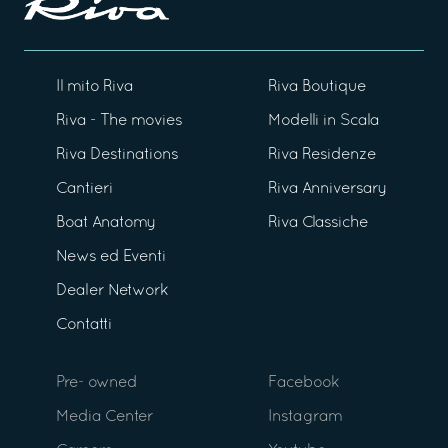
Il mito Riva
Riva Boutique
Riva - The movies
Modelli in Scala
Riva Destinations
Riva Residenze
Cantieri
Riva Anniversary
Boat Anatomy
Riva Classiche
News ed Eventi
Dealer Network
Contatti
Pre- owned
Facebook
Media Center
Instagram