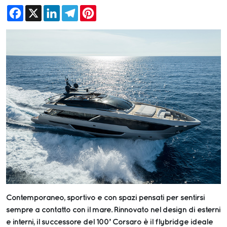
Facebook
X
LinkedIn
Telegram
Pinterest
Contemporaneo, sportivo e con spazi pensati per sentirsi
sempre a contatto con il mare. Rinnovato nel design di esterni
e interni, il successore del 100’ Corsaro è il flybridge ideale