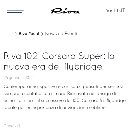
Yachts
IT
Riva Yacht
News ed Eventi
Riva 102’ Corsaro Super: la
nuova era dei flybridge.
26 gennaio 2023
Contemporaneo, sportivo e con spazi pensati per sentirsi
sempre a contatto con il mare. Rinnovato nel design di
esterni e interni, il successore del 100’ Corsaro è il flybridge
ideale per un'esperienza di navigazione sublime.
Condividi: