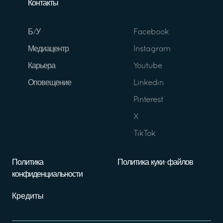
Контакты
Б/У
Facebook
Медиацентр
Instagram
Карьера
Youtube
Оповещение
Linkedin
Pinterest
X
TikTok
Политика
Политика куки-файлов
конфиденциальности
Кредиты