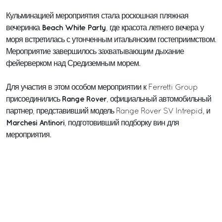
Кульминацией мероприятия стала роскошная пляжная
Beach White Party
вечеринка
, где красота летнего вечера у
моря встретилась с утонченным итальянским гостеприимством.
Мероприятие завершилось захватывающим дыхание
фейерверком над Средиземным морем.
Для участия в этом особом мероприятии к Ferretti Group
Range Rover
присоединились
, официальный автомобильный
партнер, представивший модель Range Rover SV Intrepid, и
Marchesi Antinori
, подготовивший подборку вин для
мероприятия.