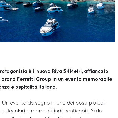
rotagonista è il nuovo Riva 54Metri, affiancato
si brand Ferretti Group in un evento memorabile
anza e ospitalità italiana.
 Un evento da sogno in uno dei posti più belli
pettacolari e momenti indimenticabili. Sullo