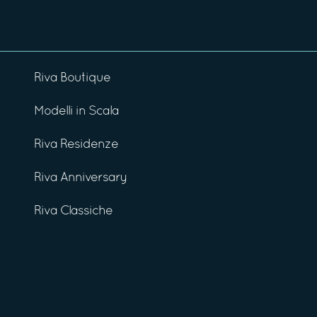
Riva Boutique
Modelli in Scala
Riva Residenze
Riva Anniversary
Riva Classiche