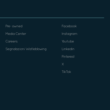
Pre- owned
Facebook
Media Center
Instagram
Careers
Youtube
Segnalazioni Wistleblowing
Linkedin
Pinterest
X
TikTok