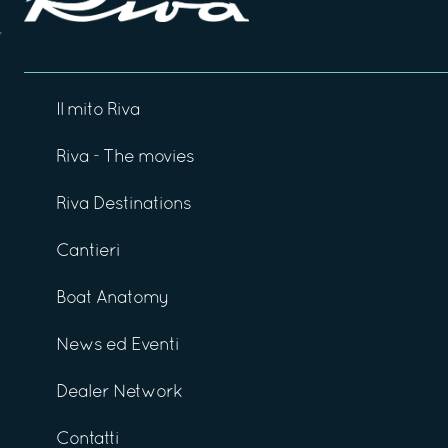
Il mito Riva
Riva - The movies
Riva Destinations
Cantieri
Boat Anatomy
News ed Eventi
Dealer Network
Contatti