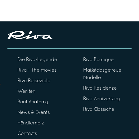
Die Riva-Legende
Riva Boutique
Riva - The movies
Maßstabsgetreue
Modelle
Riva Reiseziele
Riva Residenze
Werften
Riva Anniversary
Boat Anatomy
Riva Classiche
News & Events
Händlernetz
Contacts