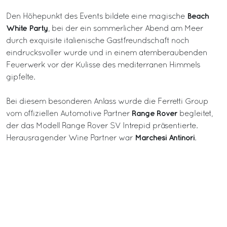
Beach
Den Höhepunkt des Events bildete eine magische
White Party
, bei der ein sommerlicher Abend am Meer
durch exquisite italienische Gastfreundschaft noch
eindrucksvoller wurde und in einem atemberaubenden
Feuerwerk vor der Kulisse des mediterranen Himmels
gipfelte.
Bei diesem besonderen Anlass wurde die Ferretti Group
Range Rover
vom offiziellen Automotive Partner
begleitet,
der das Modell Range Rover SV Intrepid präsentierte.
Marchesi Antinori
Herausragender Wine Partner war
.