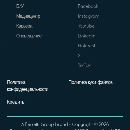
Б/У
Facebook
Медиацентр
Instagram
Карьера
Youtube
Оповещение
Linkedin
Pinterest
X
TikTok
Политика
Политика куки-файлов
конфиденциальности
Кредиты
A
Ferretti Group
brand - Copyright ©
2026