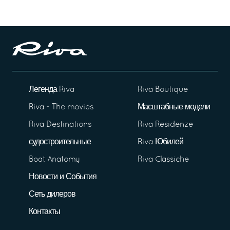
Легенда Riva
Riva Boutique
Riva - The movies
Масштабные модели
Riva Destinations
Riva Residenze
судостроительные
Riva Юбилей
Boat Anatomy
Riva Classiche
Новости и События
Сеть дилеров
Контакты