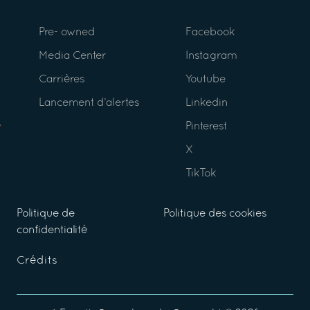
Pre- owned
Facebook
Media Center
Instagram
Carrières
Youtube
Lancement d’alertes
Linkedin
Pinterest
X
TikTok
Politique de
Politique des cookies
confidentialité
Crédits