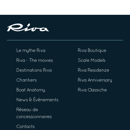
Le mythe Riva
Riva Boutique
Riva - The movies
Scale Models
Destinations Riva
Riva Residenze
Chantiers
Riva Anniversary
Boat Anatomy
Riva Classiche
News & Événements
Réseau de
concessionnaires
Contacts