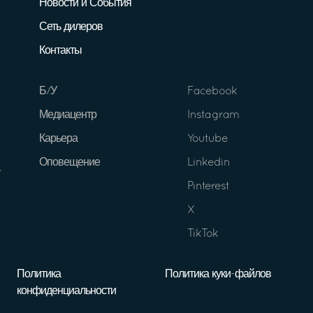
Новости и События
Сеть дилеров
Контакты
Б/У
Facebook
Медиацентр
Instagram
Карьера
Youtube
Оповещение
Linkedin
Pinterest
X
TikTok
Политика
Политика куки-файлов
конфиденциальности