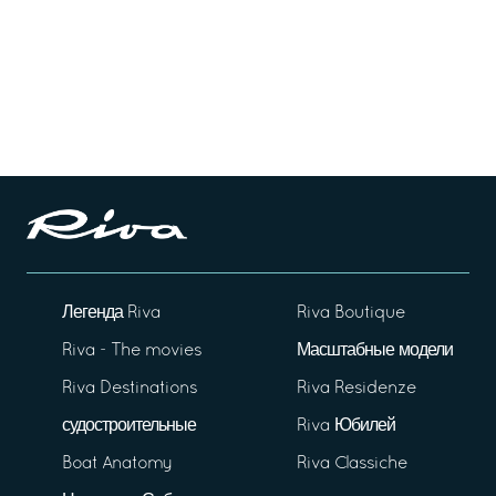
Легенда Riva
Riva Boutique
Riva - The movies
Масштабные модели
Riva Destinations
Riva Residenze
судостроительные
Riva Юбилей
Boat Anatomy
Riva Classiche