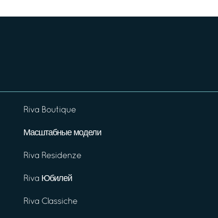
Riva Boutique
Масштабные модели
Riva Residenze
Riva Юбилей
Riva Classiche