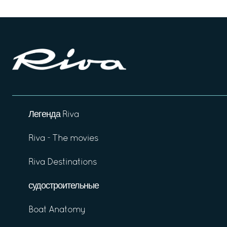
Легенда Riva
Riva - The movies
Riva Destinations
судостроительные
Boat Anatomy