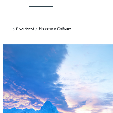
Riva Yacht
Новости и События