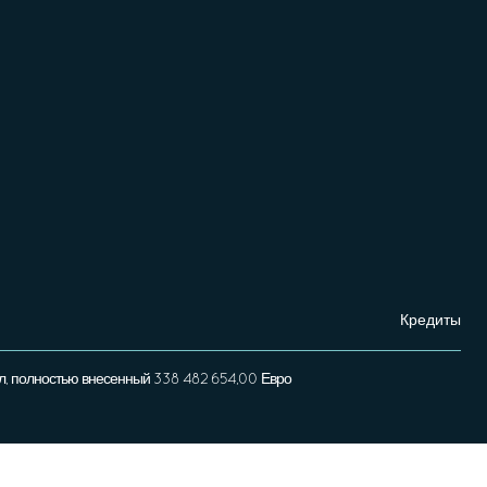
Кредиты
л, полностью внесенный 338 482 654,00 Евро