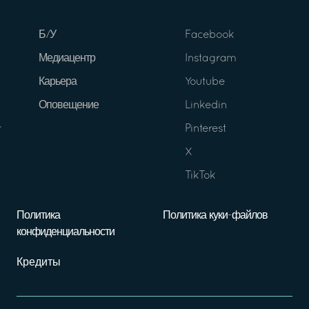
Б/У
Facebook
Медиацентр
Instagram
Карьера
Youtube
Оповещение
Linkedin
Pinterest
X
TikTok
Политика
Политика куки-файлов
конфиденциальности
Кредиты