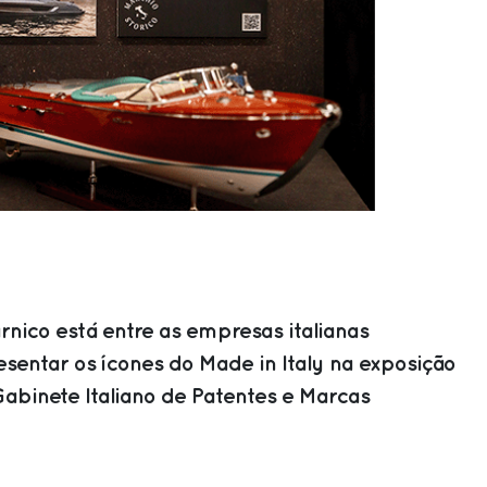
nico está entre as empresas italianas
sentar os ícones do Made in Italy na exposição
Gabinete Italiano de Patentes e Marcas