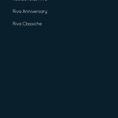
Riva Anniversary
Riva Classiche