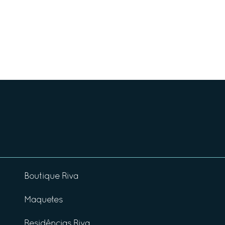
Boutique Riva
Maquetes
Residências Riva