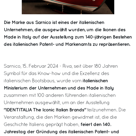
Die Marke aus Sarnico ist eines der italienischen
Unternehmen, die ausgewählt wurden, um die Ikonen des
Made in Italy auf der Ausstellung zum 140-jährigen Bestehen
des italienischen Patent- und Markenamts zu repräsentieren.
Sarnico, 15. Februar 2024 - Riva, seit über 180 Jahren
Symbol für das Know-how und die Exzellenz des
italienischen
italienischen Bootsbaus, wurde vom
Ministerium der Unternehmen und des Made in Italy
zusammen mit 100 anderen führenden italienischen
Unternehmen ausgewählt, um an der Ausstellung
"IDENTITALIA The Iconic Italian Brands"
teilzunehmen. Die
Veranstaltung, die den Marken gewidmet ist, die die
feiert den 140.
Geschichte Italiens geprägt haben,
Jahrestag der Gründung des italienischen Patent- und