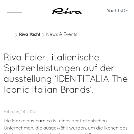
Yachts
DE
Riva Yacht
News & Events
Riva Feiert italienische
Spitzenleistungen auf der
ausstellung ‘IDENTITALIA The
Iconic Italian Brands’.
February 14, 2024
Die Marke aus Sarnico ist eines der italienischen
Unternehmen, die ausgewählt wurden, um die Ikonen des