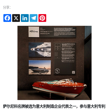
分享：
Facebook
X
LinkedIn
Telegram
Pinterest
萨尔尼科名牌被选为意大利制造企业代表之一，参与意大利专利