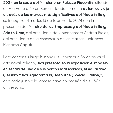
2024 en la sede del Ministerio en Palazzo Piacentini
, situado
auténtico viaje
en Via Veneto 33 en Roma. Ideada como un
a través de las marcas más significativas del Made in Italy
,
se inauguró el martes 13 de febrero de 2024 con la
Ministro de las Empresas y del Made in Italy,
presencia del
Adolfo Urso
, del presidente de Unioncamere Andrea Prete y
del presidente de la Asociación de las Marcas Históricas
Massimo Caputi.
Para contar su larga historia y su contribución decisiva al
Riva presenta en la exposición el modelo
arte naval italiano,
en escala de uno de sus barcos más icónicos, el Aquarama,
y el libro “Riva Aquarama by Assouline (Special Edition)”,
dedicado justo a la famosa nave en ocasión de su 60°
aniversario.