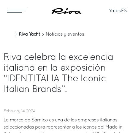
Yates
ES
Riva Yacht
Noticias y eventos
Riva celebra la excelencia
italiana en la exposición
“IDENTITALIA The Iconic
Italian Brands”.
February 14, 2024
La marca de Sarnico es una de las empresas italianas
seleccionadas para representar a los iconos del Made in