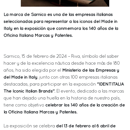
La marca de Sarnico es una de las empresas italianas
seleccionadas para representar a los iconos del Made in
Italy en la exposición que conmemora los 140 años de la
Oficina Italiana Marcas y Patentes.
Sarnico, 15 de febrero de 2024 – Riva, símbolo del saber
hacer y de la excelencia náutica desde hace más de 180
Ministerio de las Empresas y
años, ha sido elegida por el
del Made in Italy
, junto con otras 100 empresas italianas
"IDENTITALIA
destacadas, para participar en la exposición
The Iconic Italian Brands"
. El evento, dedicado a las marcas
que han dejado una huella en la historia de nuestro país,
celebrar los 140 años de la creación de
tiene como objetivo
la Oficina Italiana Marcas y Patentes.
del 13 de febrero al 6 abril de
La exposición se celebra