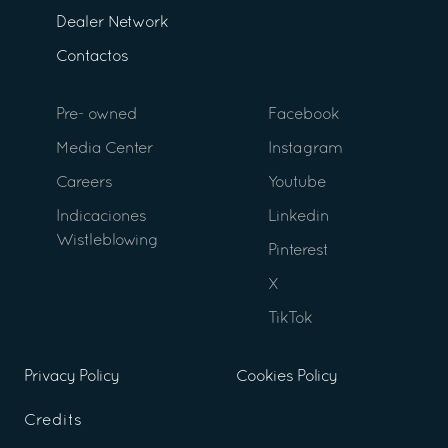
Dealer Network
Contactos
Pre- owned
Facebook
Media Center
Instagram
Careers
Youtube
Indicaciones
Linkedin
Wistleblowing
Pinterest
X
TikTok
Privacy Policy
Cookies Policy
Credits