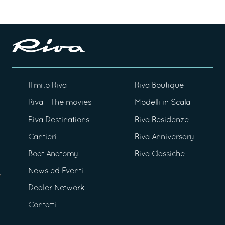
Il mito Riva
Riva Boutique
Riva - The movies
Modelli in Scala
Riva Destinations
Riva Residenze
Cantieri
Riva Anniversary
Boat Anatomy
Riva Classiche
News ed Eventi
Dealer Network
Contatti