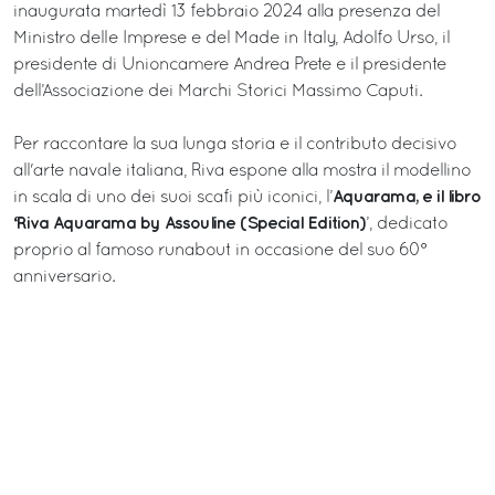
inaugurata martedì 13 febbraio 2024 alla presenza del
Ministro delle Imprese e del Made in Italy, Adolfo Urso, il
presidente di Unioncamere Andrea Prete e il presidente
dell’Associazione dei Marchi Storici Massimo Caputi.
Per raccontare la sua lunga storia e il contributo decisivo
all'arte navale italiana, Riva espone alla mostra il modellino
Aquarama, e il libro
in scala di uno dei suoi scafi più iconici, l’
‘Riva Aquarama by Assouline (Special Edition)
’, dedicato
proprio al famoso runabout in occasione del suo 60°
anniversario.