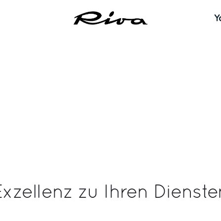
Y
Exzellenz zu Ihren Dienste