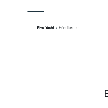
Riva Yacht
Händlernetz