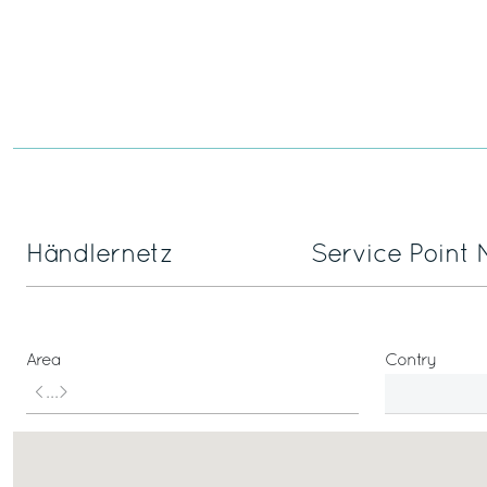
Händlernetz
Service Point
Area
Contry