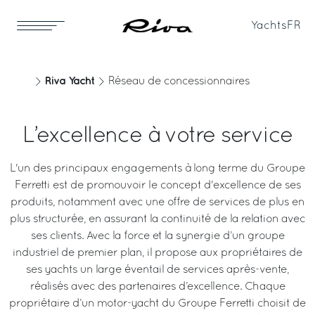
Yachts
FR
Riva Yacht
Réseau de concessionnaires
L’excellence à votre service
L'un des principaux engagements à long terme du Groupe
Ferretti est de promouvoir le concept d'excellence de ses
produits, notamment avec une offre de services de plus en
plus structurée, en assurant la continuité de la relation avec
ses clients. Avec la force et la synergie d’un groupe
industriel de premier plan, il propose aux propriétaires de
ses yachts un large éventail de services après-vente,
réalisés avec des partenaires d’excellence. Chaque
propriétaire d’un motor-yacht du Groupe Ferretti choisit de