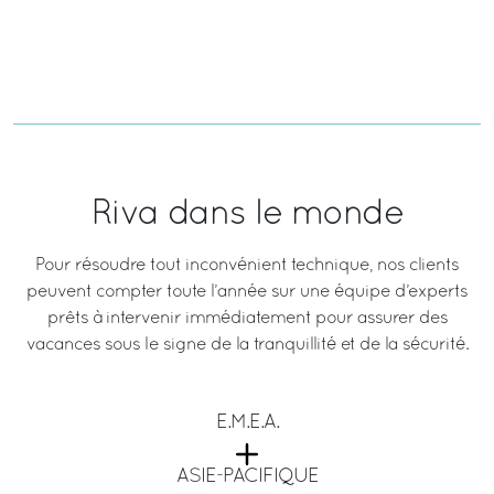
Riva dans le monde
Pour résoudre tout inconvénient technique, nos clients
peuvent compter toute l’année sur une équipe d’experts
prêts à intervenir immédiatement pour assurer des
vacances sous le signe de la tranquillité et de la sécurité.
E.M.E.A.
ASIE-PACIFIQUE