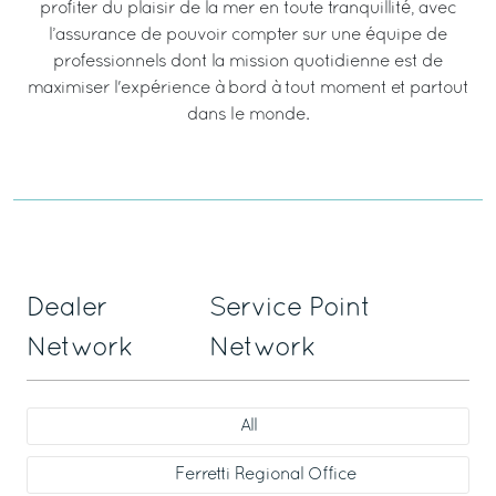
profiter du plaisir de la mer en toute tranquillité, avec
l’assurance de pouvoir compter sur une équipe de
professionnels dont la mission quotidienne est de
maximiser l'expérience à bord à tout moment et partout
dans le monde.
Dealer
Service Point
Network
Network
All
Ferretti Regional Office