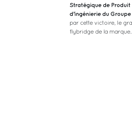
Stratégique de Produit 
d’ingénierie du Groupe 
par cette victoire, le g
flybridge de la marque.