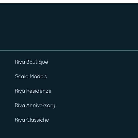
Riva Boutique
Scale Models
Riva Residenze
Riva Anniversary
Riva Classiche