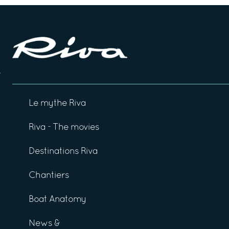
Le mythe Riva
Riva - The movies
Destinations Riva
Chantiers
Boat Anatomy
News &