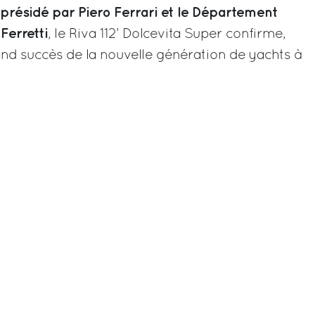
présidé par Piero Ferrari et le Département
Ferretti
, le Riva 112’ Dolcevita Super confirme,
rand succès de la nouvelle génération de yachts à