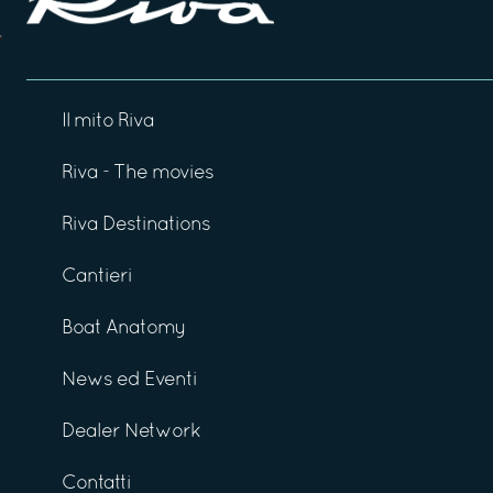
Il mito Riva
Riva - The movies
Riva Destinations
Cantieri
Boat Anatomy
News ed Eventi
Dealer Network
Contatti