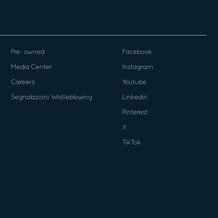
Pre- owned
Facebook
Media Center
Instagram
Careers
Youtube
Segnalazioni Wistleblowing
Linkedin
Pinterest
X
TikTok