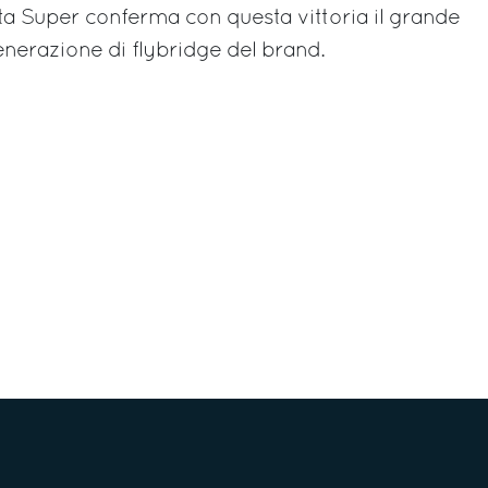
vita Super conferma con questa vittoria il grande
nerazione di flybridge del brand.