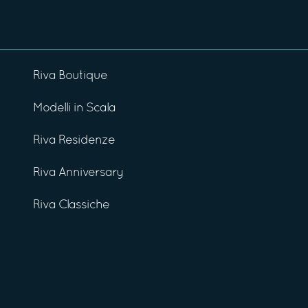
Riva Boutique
Modelli in Scala
Riva Residenze
Riva Anniversary
Riva Classiche