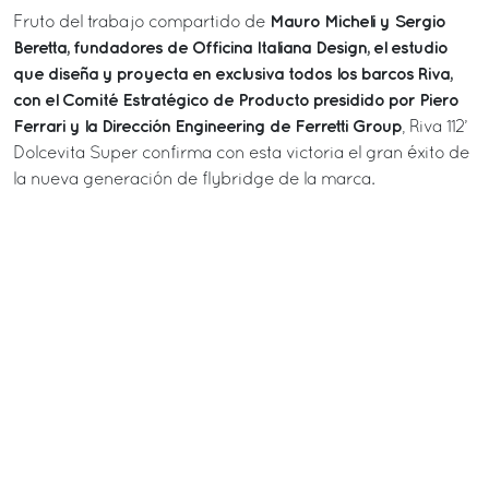
Mauro Micheli y Sergio
Fruto del trabajo compartido de
Beretta, fundadores de Officina Italiana Design, el estudio
que diseña y proyecta en exclusiva todos los barcos Riva,
con el Comité Estratégico de Producto presidido por Piero
Ferrari y la Dirección Engineering de Ferretti Group
, Riva 112’
Dolcevita Super confirma con esta victoria el gran éxito de
la nueva generación de flybridge de la marca.