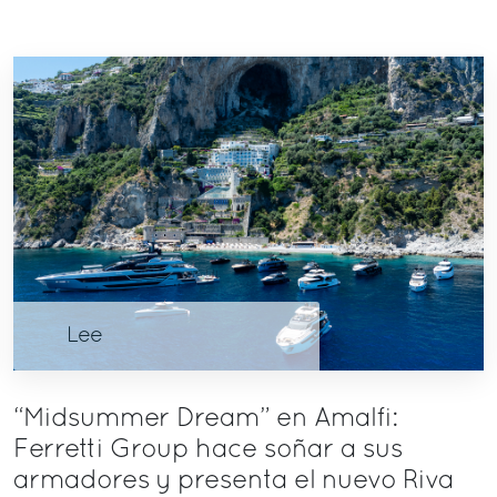
Lee
“Midsummer Dream” en Amalfi:
Ferretti Group hace soñar a sus
armadores y presenta el nuevo Riva