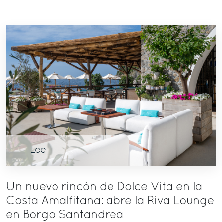
Lee
Un nuevo rincón de Dolce Vita en la
Costa Amalfitana: abre la Riva Lounge
en Borgo Santandrea