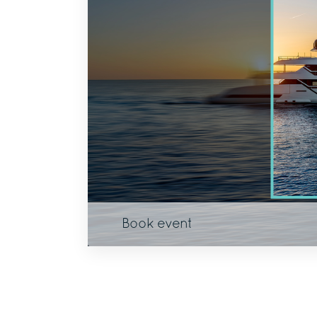
Book event