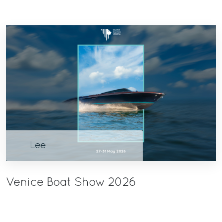
Lee
Venice Boat Show 2026