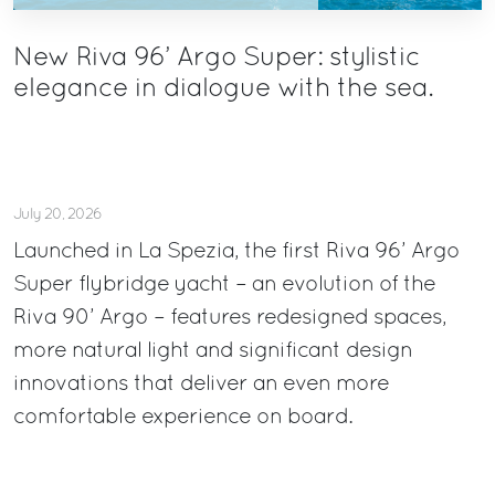
New Riva 96’ Argo Super: stylistic
elegance in dialogue with the sea.
July 20, 2026
Launched in La Spezia, the first Riva 96’ Argo
Super flybridge yacht – an evolution of the
Riva 90’ Argo – features redesigned spaces,
more natural light and significant design
innovations that deliver an even more
comfortable experience on board.