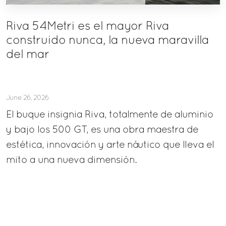
Riva 54Metri es el mayor Riva
construido nunca, la nueva maravilla
del mar
June 26, 2026
El buque insignia Riva, totalmente de aluminio
y bajo los 500 GT, es una obra maestra de
estética, innovación y arte náutico que lleva el
mito a una nueva dimensión.