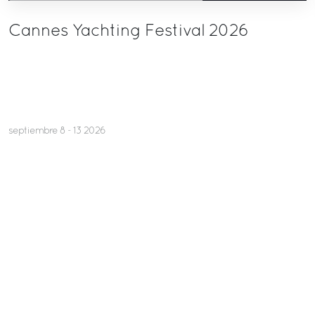
Cannes Yachting Festival 2026
septiembre 8 - 13 2026