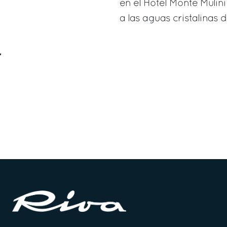
en el Hotel Monte Muli
a las aguas cristalinas d