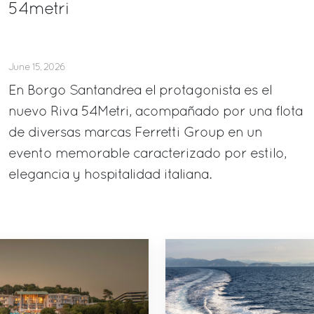
54metri
June 15, 2026
En Borgo Santandrea el protagonista es el
nuevo Riva 54Metri, acompañado por una flota
de diversas marcas Ferretti Group en un
evento memorable caracterizado por estilo,
elegancia y hospitalidad italiana.