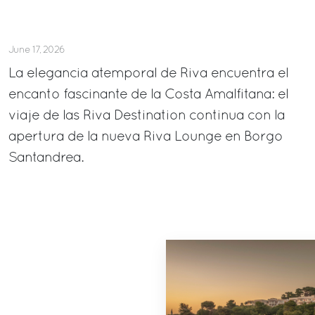
June 17, 2026
La elegancia atemporal de Riva encuentra el
encanto fascinante de la Costa Amalfitana: el
viaje de las Riva Destination continua con la
apertura de la nueva Riva Lounge en Borgo
Santandrea.