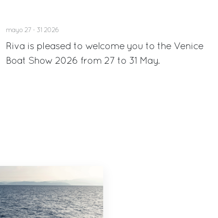
mayo 27 - 31 2026
Riva is pleased to welcome you to the Venice
Boat Show 2026 from 27 to 31 May.