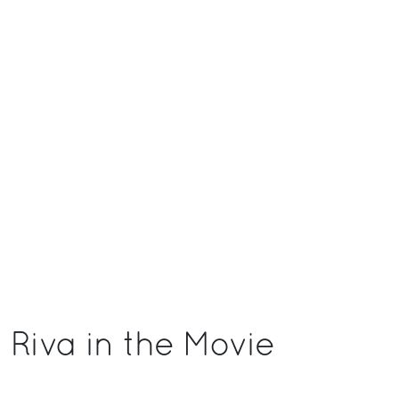
Riva in the Movie