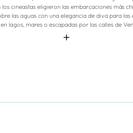
los cineastas eligieron las embarcaciones más ch
obre las aguas con una elegancia de diva para las
 en lagos, mares o escapadas por las calles de Ven