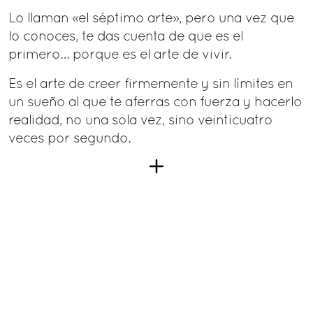
Lo llaman «el séptimo arte», pero una vez que
lo conoces, te das cuenta de que es el
primero… porque es el arte de vivir.
Es el arte de creer firmemente y sin límites en
un sueño al que te aferras con fuerza y hacerlo
realidad, no una sola vez, sino veinticuatro
veces por segundo.