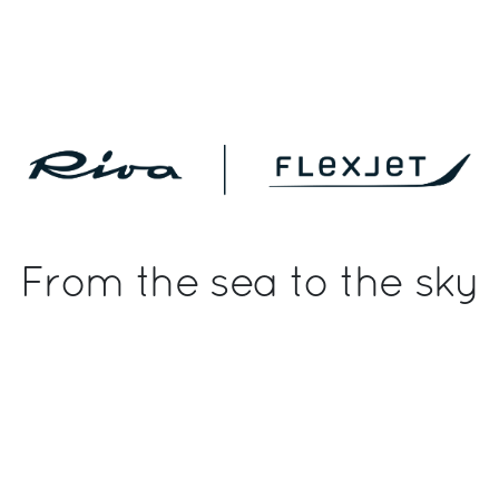
From the sea to the sky