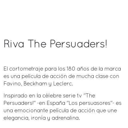
Riva The Persuaders!
El cortometraje para los 180 años de la marca
es una película de acción de mucha clase con
Favino, Beckham y Leclerc.
Inspirado en la célebre serie tv "The
Persuaders!" -en España "Los persuasores"- es
una emocionante película de acción que une
elegancia, ironía y adrenalina.