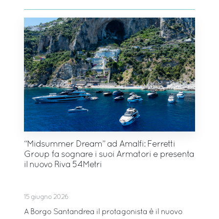
“Midsummer Dream” ad Amalfi: Ferretti
Group fa sognare i suoi Armatori e presenta
il nuovo Riva 54Metri
15 giugno 2026
A Borgo Santandrea il protagonista è il nuovo