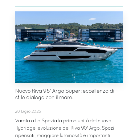
Nuovo Riva 96' Argo Super: eccellenza di
stile dialoga con il mare.
20 luglio 2026
Varata a La Spezia la prima unità del nuovo
flybridge, evoluzione del Riva 90' Argo. Spazi
ripensati, maggiore luminosità e importanti