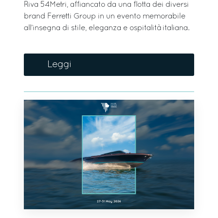
Riva 54Metri, affiancato da una flotta dei diversi
brand Ferretti Group in un evento memorabile
all’insegna di stile, eleganza e ospitalità italiana.
Leggi