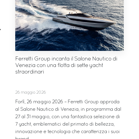
Ferretti Group incanta il Salone Nautico di
Venezia con una flotta di sette yacht
straordinari
26 maggio 2026
Forlì, 26 maggio 2026 – Ferretti Group approda
al Salone Nautico di Venezia, in programma dal
27 al 31 maggio, con una fantastica selezione di
7 yacht, emblematici del primato di bellezza,
innovazione e tecnologia che caratterizza i suoi