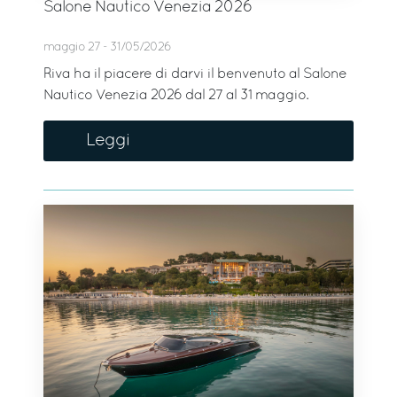
Salone Nautico Venezia 2026
maggio 27 - 31/05/2026
Riva ha il piacere di darvi il benvenuto al Salone
Nautico Venezia 2026 dal 27 al 31 maggio.
Leggi