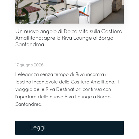
Un nuovo angolo di Dolce Vita sulla Costiera
Amalfitana: apre la Riva Lounge al Borgo
Santandrea.
17 giugno 2026
L’eleganza senza tempo di Riva incontra il
fascino incantevole della Costiera Amalfitana: il
viaggio delle Riva Destination continua con
l’apertura della nuova Riva Lounge a Borgo
Santandrea.
Leggi