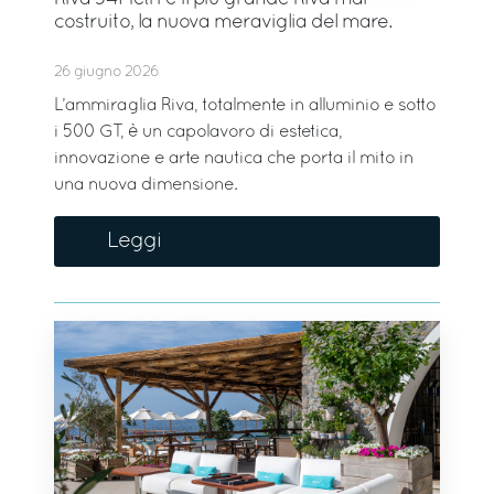
costruito, la nuova meraviglia del mare.
26 giugno 2026
L’ammiraglia Riva, totalmente in alluminio e sotto
i 500 GT, è un capolavoro di estetica,
innovazione e arte nautica che porta il mito in
una nuova dimensione.
Leggi