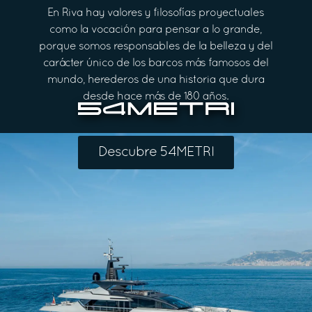
En Riva hay valores y filosofías proyectuales
como la vocación para pensar a lo grande,
porque somos responsables de la belleza y del
carácter único de los barcos más famosos del
mundo, herederos de una historia que dura
desde hace más de 180 años.
Descubre 54METRI