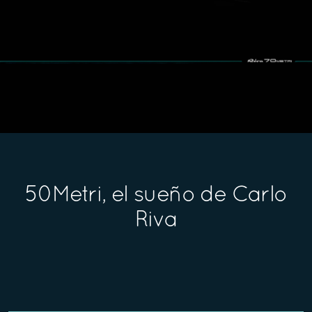
50Metri, el sueño de Carlo
Riva