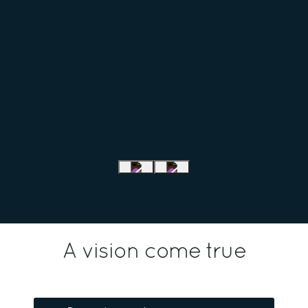
A vision come true