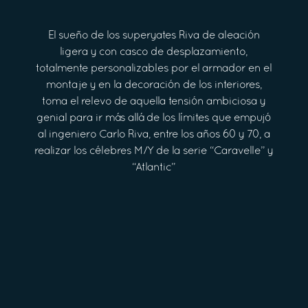
El sueño de los superyates Riva de aleación
ligera y con casco de desplazamiento,
totalmente personalizables por el armador en el
montaje y en la decoración de los interiores,
toma el relevo de aquella tensión ambiciosa y
genial para ir más allá de los límites que empujó
al ingeniero Carlo Riva, entre los años 60 y 70, a
realizar los célebres M/Y de la serie “Caravelle” y
“Atlantic”