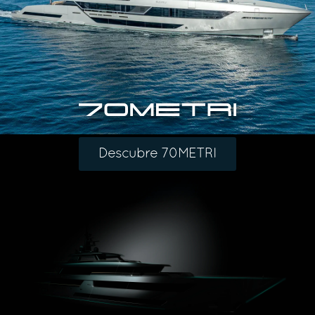
Descubre 70METRI