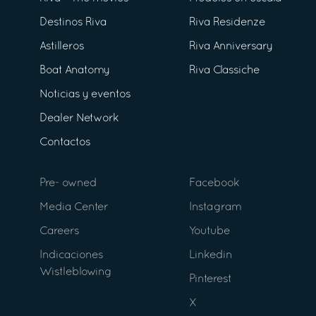
Destinos Riva
Riva Residenze
Astilleros
Riva Anniversary
Boat Anatomy
Riva Classiche
Noticias y eventos
Dealer Network
Contactos
Pre- owned
Facebook
Media Center
Instagram
Careers
Youtube
Indicaciones
Linkedin
Wistleblowing
Pinterest
X