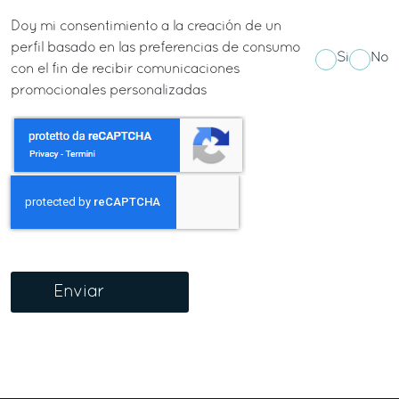
Doy mi consentimiento a la creación de un
perfil basado en las preferencias de consumo
Si
No
con el fin de recibir comunicaciones
promocionales personalizadas
Enviar