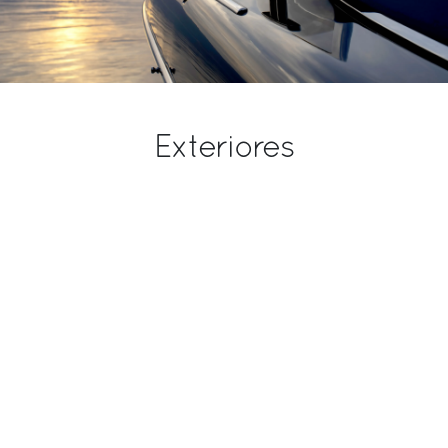
Exteriores