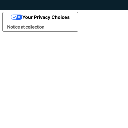
Your Privacy Choices
Notice at collection