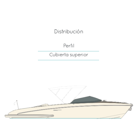
Distribución
Perfil
Cubierta superior