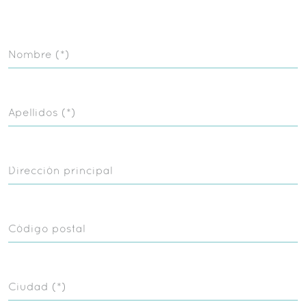
Nombre (*)
Apellidos (*)
Dirección principal
Código postal
Ciudad (*)