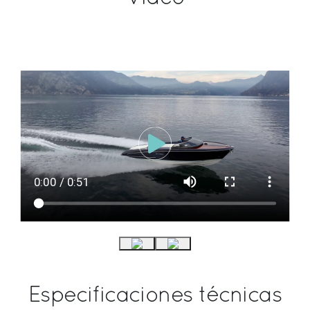
Especificaciones técnicas