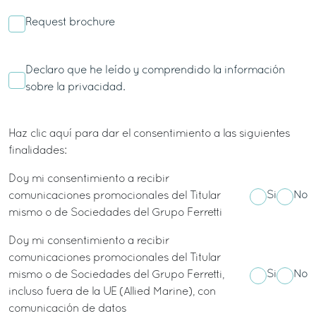
Request brochure
Declaro que he leído y comprendido la información
sobre la
privacidad.
Haz clic aquí para dar el consentimiento a las siguientes
finalidades:
Doy mi consentimiento a recibir
Si
No
comunicaciones promocionales del Titular
mismo o de Sociedades del Grupo Ferretti
Doy mi consentimiento a recibir
comunicaciones promocionales del Titular
Si
No
mismo o de Sociedades del Grupo Ferretti,
incluso fuera de la UE (Allied Marine), con
comunicación de datos