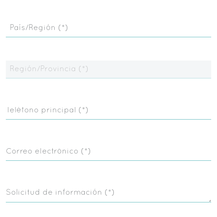
País/Región (*)
Región/Provincia (*)
Teléfono principal (*)
Correo electrónico (*)
Solicitud de información (*)