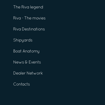
The Riva legend
Riva - The movies
Riva Destinations
Shipyards
Boat Anatomy
News & Events
Dealer Network
Contacts