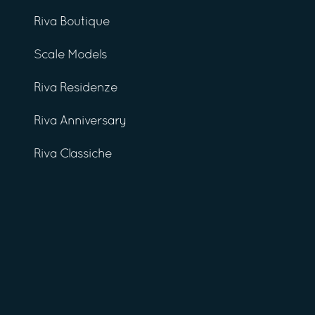
Riva Boutique
Scale Models
Riva Residenze
Riva Anniversary
Riva Classiche