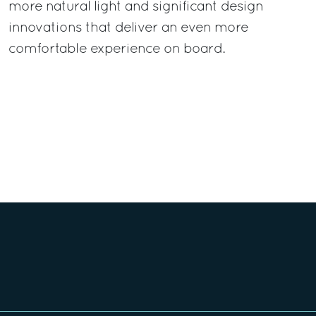
more natural light and significant design
innovations that deliver an even more
comfortable experience on board.