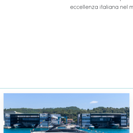
eccellenza italiana nel