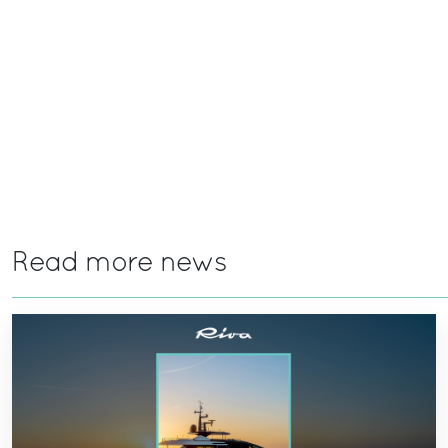
Read more news