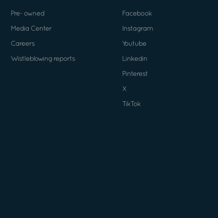
Pre- owned
Facebook
Media Center
Instagram
Careers
Youtube
Wistleblowing reports
Linkedin
Pinterest
X
TikTok