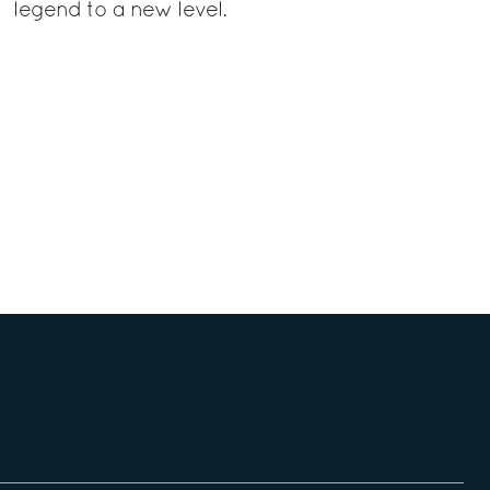
legend to a new level.