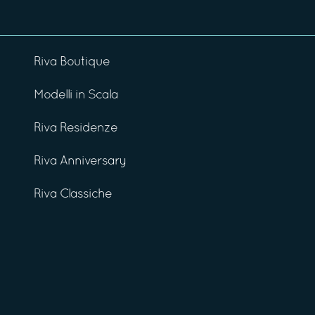
Riva Boutique
Modelli in Scala
Riva Residenze
Riva Anniversary
Riva Classiche