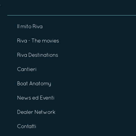
Il mito Riva
Riva - The movies
Riva Destinations
Cantieri
Boat Anatomy
News ed Eventi
Dealer Network
Contatti