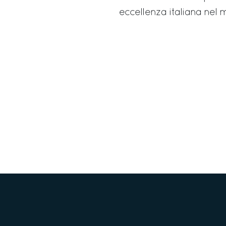
eccellenza italiana nel