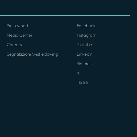
Pre- owned
Facebook
Media Center
Instagram
Careers
Youtube
Segnalazioni Wistleblowing
Linkedin
Pinterest
X
TikTok